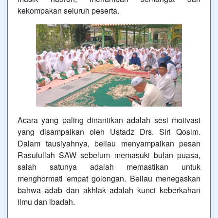
kekompakan seluruh peserta.
Acara yang paling dinantikan adalah sesi motivasi
yang disampaikan oleh Ustadz Drs. Siri Qosim.
Dalam tausiyahnya, beliau menyampaikan pesan
Rasulullah SAW sebelum memasuki bulan puasa,
salah satunya adalah memastikan untuk
menghormati empat golongan. Beliau menegaskan
bahwa adab dan akhlak adalah kunci keberkahan
ilmu dan ibadah.