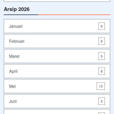
Arsip 2026
Januari
6
Februari
6
Maret
5
April
8
Mei
13
Juni
5