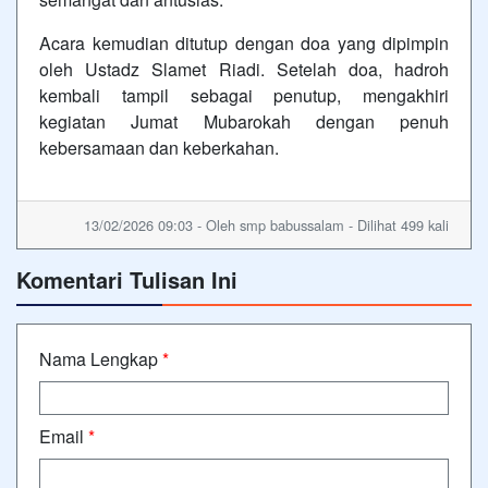
Acara kemudian ditutup dengan doa yang dipimpin
oleh Ustadz Slamet Riadi. Setelah doa, hadroh
kembali tampil sebagai penutup, mengakhiri
kegiatan Jumat Mubarokah dengan penuh
kebersamaan dan keberkahan.
13/02/2026 09:03 - Oleh smp babussalam - Dilihat 499 kali
Komentari Tulisan Ini
Nama Lengkap
*
Email
*