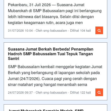
Pekanbaru, 31 Juli 2026 — Suasana Jumat
Mubarokah di SMP Babussalam pagi ini berlangsung
lebih istimewa dari biasanya. Selain diisi dengan
kegiatan keagamaan rutin, acara juga men
31/07/2026 10:04 - Oleh smp babussalam - Dilihat 104 kali
Suasana Jumat Berkah Berbeda! Penampilan
Hadroh SMP Babussalam Tuai Tepuk Tangan
Santri
SMP Babussalam kembali menggelar kegiatan Jumat
Berkah yang berlangsung di lapangan sekolah pada
Jumat (24/7/2026). Cuaca pagi yang cerah dengan
sinar matahari yang hangat menambah sema
24/07/2026 09:37 - Oleh smp babussalam - Dilihat 122 kali
Jumat Mubarokah Semakin Meriah, SMP