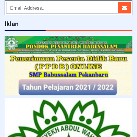
Iklan