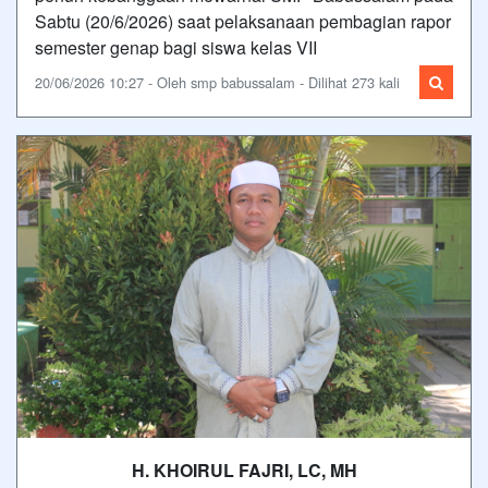
Sabtu (20/6/2026) saat pelaksanaan pembagian rapor
semester genap bagi siswa kelas VII
20/06/2026 10:27 - Oleh smp babussalam - Dilihat 273 kali
H. KHOIRUL FAJRI, LC, MH