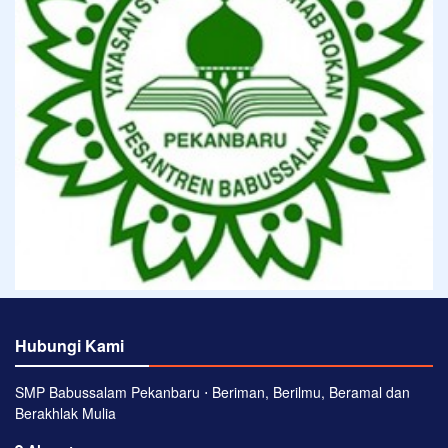
Hubungi Kami
SMP Babussalam Pekanbaru ⋅ Beriman, Berilmu, Beramal dan
Berakhlak Mulia