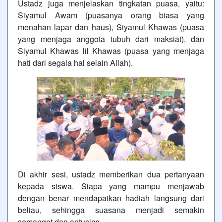
Ustadz juga menjelaskan tingkatan puasa, yaitu:
Siyamul Awam (puasanya orang biasa yang
menahan lapar dan haus), Siyamul Khawas (puasa
yang menjaga anggota tubuh dari maksiat), dan
Siyamul Khawas lil Khawas (puasa yang menjaga
hati dari segala hal selain Allah).
Di akhir sesi, ustadz memberikan dua pertanyaan
kepada siswa. Siapa yang mampu menjawab
dengan benar mendapatkan hadiah langsung dari
beliau, sehingga suasana menjadi semakin
semangat dan antusias.