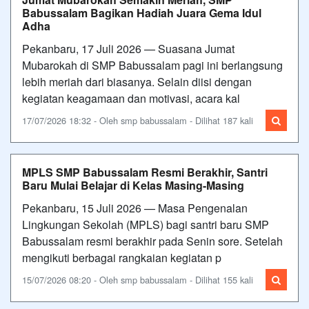
Babussalam Bagikan Hadiah Juara Gema Idul
Adha
Pekanbaru, 17 Juli 2026 — Suasana Jumat
Mubarokah di SMP Babussalam pagi ini berlangsung
lebih meriah dari biasanya. Selain diisi dengan
kegiatan keagamaan dan motivasi, acara kal
17/07/2026 18:32 - Oleh smp babussalam - Dilihat 187 kali
MPLS SMP Babussalam Resmi Berakhir, Santri
Baru Mulai Belajar di Kelas Masing-Masing
Pekanbaru, 15 Juli 2026 — Masa Pengenalan
Lingkungan Sekolah (MPLS) bagi santri baru SMP
Babussalam resmi berakhir pada Senin sore. Setelah
mengikuti berbagai rangkaian kegiatan p
15/07/2026 08:20 - Oleh smp babussalam - Dilihat 155 kali