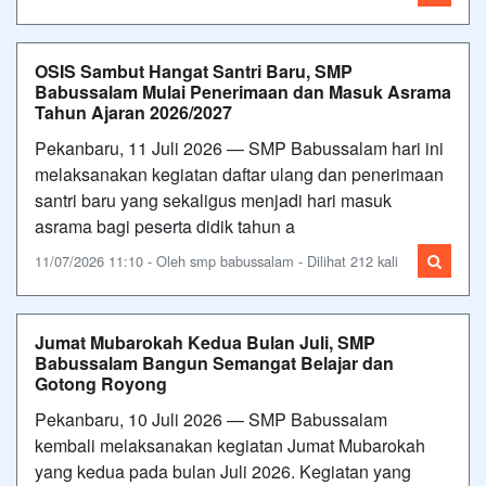
OSIS Sambut Hangat Santri Baru, SMP
Babussalam Mulai Penerimaan dan Masuk Asrama
Tahun Ajaran 2026/2027
Pekanbaru, 11 Juli 2026 — SMP Babussalam hari ini
melaksanakan kegiatan daftar ulang dan penerimaan
santri baru yang sekaligus menjadi hari masuk
asrama bagi peserta didik tahun a
11/07/2026 11:10 - Oleh smp babussalam - Dilihat 212 kali
Jumat Mubarokah Kedua Bulan Juli, SMP
Babussalam Bangun Semangat Belajar dan
Gotong Royong
Pekanbaru, 10 Juli 2026 — SMP Babussalam
kembali melaksanakan kegiatan Jumat Mubarokah
yang kedua pada bulan Juli 2026. Kegiatan yang