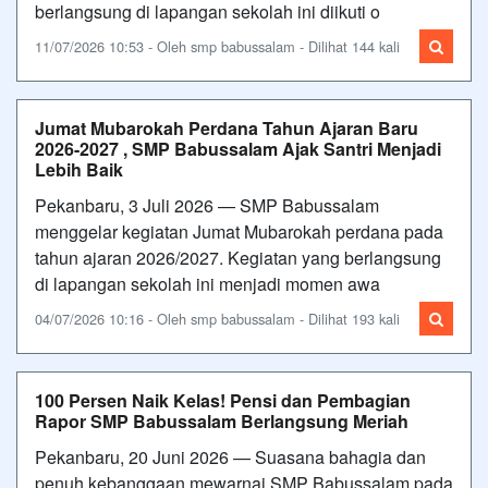
berlangsung di lapangan sekolah ini diikuti o
11/07/2026 10:53 - Oleh smp babussalam - Dilihat 144 kali
Jumat Mubarokah Perdana Tahun Ajaran Baru
2026-2027 , SMP Babussalam Ajak Santri Menjadi
Lebih Baik
Pekanbaru, 3 Juli 2026 — SMP Babussalam
menggelar kegiatan Jumat Mubarokah perdana pada
tahun ajaran 2026/2027. Kegiatan yang berlangsung
di lapangan sekolah ini menjadi momen awa
04/07/2026 10:16 - Oleh smp babussalam - Dilihat 193 kali
100 Persen Naik Kelas! Pensi dan Pembagian
Rapor SMP Babussalam Berlangsung Meriah
Pekanbaru, 20 Juni 2026 — Suasana bahagia dan
penuh kebanggaan mewarnai SMP Babussalam pada