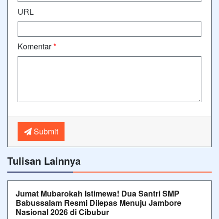
URL
Komentar
*
Submit
Tulisan Lainnya
Jumat Mubarokah Istimewa! Dua Santri SMP
Babussalam Resmi Dilepas Menuju Jambore
Nasional 2026 di Cibubur