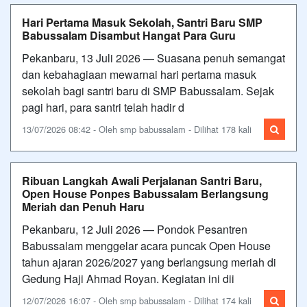
Hari Pertama Masuk Sekolah, Santri Baru SMP
Babussalam Disambut Hangat Para Guru
Pekanbaru, 13 Juli 2026 — Suasana penuh semangat
dan kebahagiaan mewarnai hari pertama masuk
sekolah bagi santri baru di SMP Babussalam. Sejak
pagi hari, para santri telah hadir d
13/07/2026 08:42 - Oleh smp babussalam - Dilihat 178 kali
Ribuan Langkah Awali Perjalanan Santri Baru,
Open House Ponpes Babussalam Berlangsung
Meriah dan Penuh Haru
Pekanbaru, 12 Juli 2026 — Pondok Pesantren
Babussalam menggelar acara puncak Open House
tahun ajaran 2026/2027 yang berlangsung meriah di
Gedung Haji Ahmad Royan. Kegiatan ini dii
12/07/2026 16:07 - Oleh smp babussalam - Dilihat 174 kali