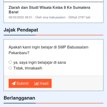
Ziarah dan Studi Wisata Kelas 8 Ke Sumatera
Barat
06/03/2023 08:51 - Oleh smp babussalam - Dilihat 2797 kali
Jajak Pendapat
Apakah kami ingin belajar di SMP Babussalam
Pekanbaru?
ya, saya ingin belajajar di sana
Tidak, trimakasih
Submit
Hasil
Berlangganan