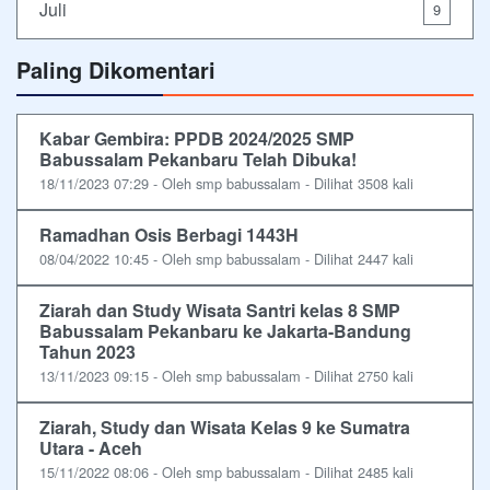
Juli
9
Paling Dikomentari
Kabar Gembira: PPDB 2024/2025 SMP
Babussalam Pekanbaru Telah Dibuka!
18/11/2023 07:29 - Oleh smp babussalam - Dilihat 3508 kali
Ramadhan Osis Berbagi 1443H
08/04/2022 10:45 - Oleh smp babussalam - Dilihat 2447 kali
Ziarah dan Study Wisata Santri kelas 8 SMP
Babussalam Pekanbaru ke Jakarta-Bandung
Tahun 2023
13/11/2023 09:15 - Oleh smp babussalam - Dilihat 2750 kali
Ziarah, Study dan Wisata Kelas 9 ke Sumatra
Utara - Aceh
15/11/2022 08:06 - Oleh smp babussalam - Dilihat 2485 kali