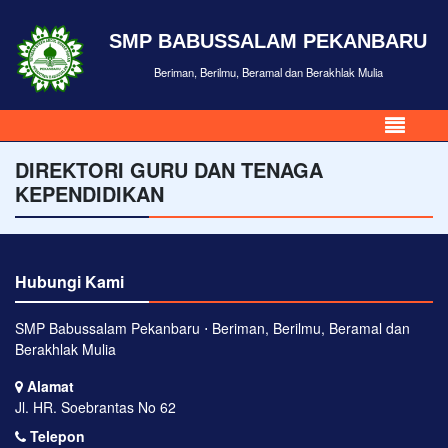
SMP BABUSSALAM PEKANBARU
Beriman, Berilmu, Beramal dan Berakhlak Mulia
DIREKTORI GURU DAN TENAGA
KEPENDIDIKAN
Hubungi Kami
SMP Babussalam Pekanbaru ⋅ Beriman, Berilmu, Beramal dan
Berakhlak Mulia
Alamat
Jl. HR. Soebrantas No 62
Telepon