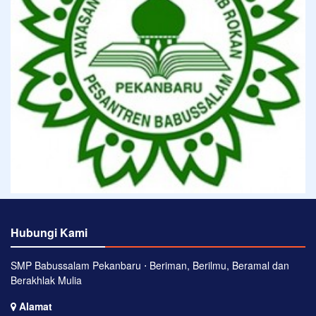
Hubungi Kami
SMP Babussalam Pekanbaru ⋅ Beriman, Berilmu, Beramal dan
Berakhlak Mulia
Alamat