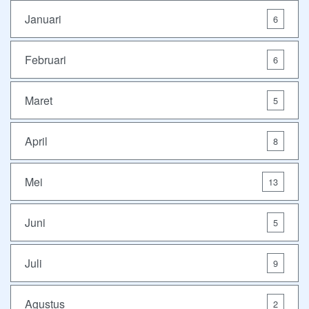
Januari
6
Februari
6
Maret
5
April
8
Mei
13
Juni
5
Juli
9
Agustus
2