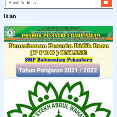
Iklan