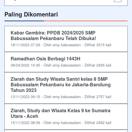
Paling Dikomentari
Kabar Gembira: PPDB 2024/2025 SMP
Babussalam Pekanbaru Telah Dibuka!
18/11/2023 07:29 - Oleh smp babussalam - Dilihat 3515 kali
Ramadhan Osis Berbagi 1443H
08/04/2022 10:45 - Oleh smp babussalam - Dilihat 2455 kali
Ziarah dan Study Wisata Santri kelas 8 SMP
Babussalam Pekanbaru ke Jakarta-Bandung
Tahun 2023
13/11/2023 09:15 - Oleh smp babussalam - Dilihat 2757 kali
Ziarah, Study dan Wisata Kelas 9 ke Sumatra
Utara - Aceh
15/11/2022 08:06 - Oleh smp babussalam - Dilihat 2492 kali