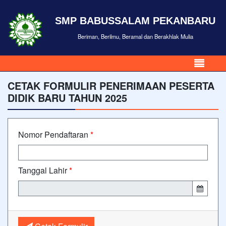
SMP BABUSSALAM PEKANBARU
Beriman, Berilmu, Beramal dan Berakhlak Mulia
CETAK FORMULIR PENERIMAAN PESERTA
DIDIK BARU TAHUN 2025
Nomor Pendaftaran
*
Tanggal Lahir
*