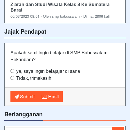
Ziarah dan Studi Wisata Kelas 8 Ke Sumatera
Barat
06/03/2023 08:51 - Oleh smp babussalam - Dilihat 2806 kali
Jajak Pendapat
Apakah kami ingin belajar di SMP Babussalam
Pekanbaru?
ya, saya ingin belajajar di sana
Tidak, trimakasih
Submit
Hasil
Berlangganan