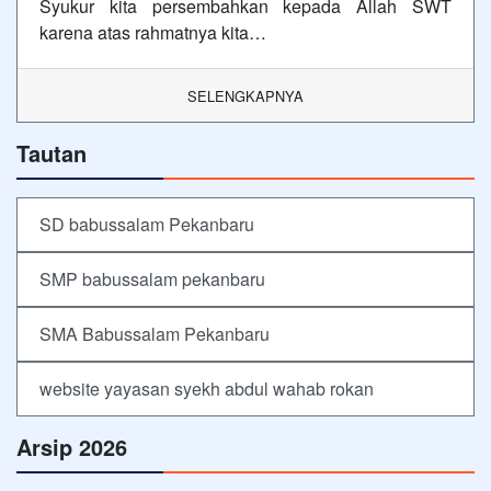
Syukur kita persembahkan kepada Allah SWT
karena atas rahmatnya kita…
SELENGKAPNYA
Tautan
SD babussalam Pekanbaru
SMP babussalam pekanbaru
SMA Babussalam Pekanbaru
website yayasan syekh abdul wahab rokan
Arsip 2026