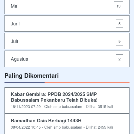
Mei
13
Juni
5
Juli
9
Agustus
2
Paling Dikomentari
Kabar Gembira: PPDB 2024/2025 SMP
Babussalam Pekanbaru Telah Dibuka!
18/11/2023 07:29 - Oleh smp babussalam - Dilihat 3515 kali
Ramadhan Osis Berbagi 1443H
08/04/2022 10:45 - Oleh smp babussalam - Dilihat 2455 kali