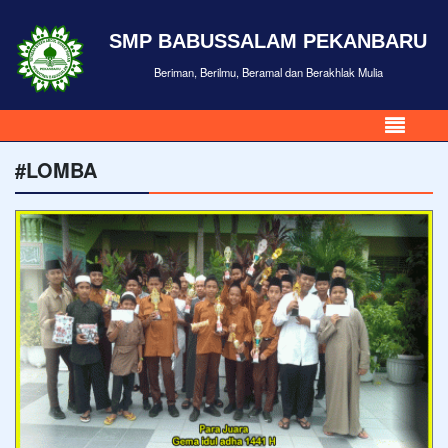
SMP BABUSSALAM PEKANBARU
Beriman, Berilmu, Beramal dan Berakhlak Mulia
#LOMBA