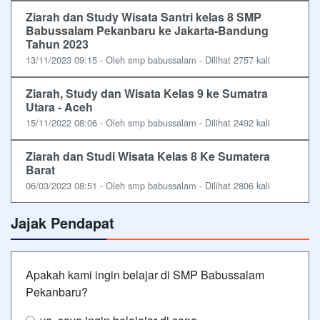
Ziarah dan Study Wisata Santri kelas 8 SMP
Babussalam Pekanbaru ke Jakarta-Bandung
Tahun 2023
13/11/2023 09:15 - Oleh smp babussalam - Dilihat 2757 kali
Ziarah, Study dan Wisata Kelas 9 ke Sumatra
Utara - Aceh
15/11/2022 08:06 - Oleh smp babussalam - Dilihat 2492 kali
Ziarah dan Studi Wisata Kelas 8 Ke Sumatera
Barat
06/03/2023 08:51 - Oleh smp babussalam - Dilihat 2806 kali
Jajak Pendapat
Apakah kami ingin belajar di SMP Babussalam
Pekanbaru?