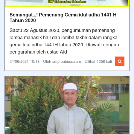
Semangat...! Pemenang Gema idul adha 1441 H
Tahun 2020
Sabtu 22 Agustus 2020, pengumuman pemenang
lomba manasik haji dan lomba takbir dalam rangka
gema idul adha 1441H tahun 2020. Diawali dengan
pengarahan oleh ustad Afd
24/06/2021 10:18 - Oleh smp babussalam - Dilihat 1258 kali