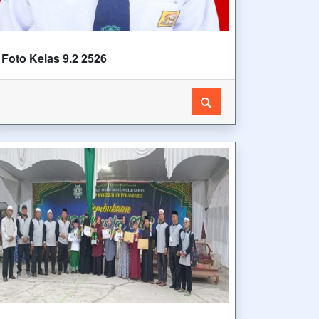
Foto Kelas 9.2 2526