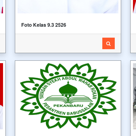
Foto Kelas 9.3 2526