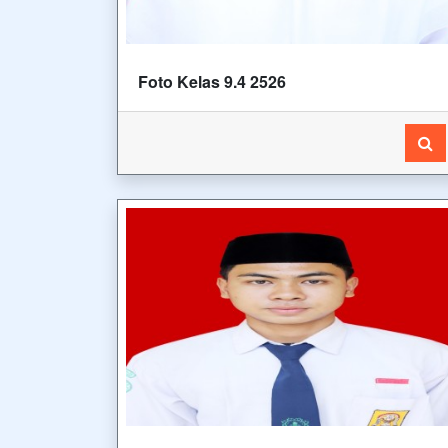
Foto Kelas 9.4 2526