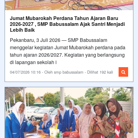
Jumat Mubarokah Perdana Tahun Ajaran Baru
2026-2027 , SMP Babussalam Ajak Santri Menjadi
Lebih Baik
Pekanbaru, 3 Juli 2026 — SMP Babussalam
menggelar kegiatan Jumat Mubarokah perdana pada
tahun ajaran 2026/2027. Kegiatan yang berlangsung
di lapangan sekolah i
04/07/2026 10:16 - Oleh smp babussalam - Dilihat 192 kali