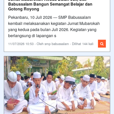
Babussalam Bangun Semangat Belajar dan
Gotong Royong
Pekanbaru, 10 Juli 2026 — SMP Babussalam
kembali melaksanakan kegiatan Jumat Mubarokah
yang kedua pada bulan Juli 2026. Kegiatan yang
berlangsung di lapangan s
11/07/2026 10:53 - Oleh smp babussalam - Dilihat 144 kali