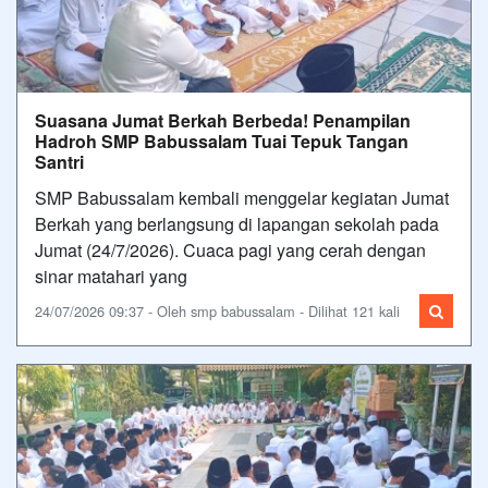
Suasana Jumat Berkah Berbeda! Penampilan
Hadroh SMP Babussalam Tuai Tepuk Tangan
Santri
SMP Babussalam kembali menggelar kegiatan Jumat
Berkah yang berlangsung di lapangan sekolah pada
Jumat (24/7/2026). Cuaca pagi yang cerah dengan
sinar matahari yang
24/07/2026 09:37 - Oleh smp babussalam - Dilihat 121 kali