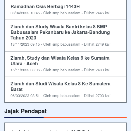
Ramadhan Osis Berbagi 1443H
08/04/2022 10:45 - Oleh smp babussalam - Dilihat 2446 kali
Ziarah dan Study Wisata Santri kelas 8 SMP
Babussalam Pekanbaru ke Jakarta-Bandung
Tahun 2023
13/11/2023 09:15 - Oleh smp babussalam - Dilihat 2749 kali
Ziarah, Study dan Wisata Kelas 9 ke Sumatra
Utara - Aceh
15/11/2022 08:06 - Oleh smp babussalam - Dilihat 2483 kali
Ziarah dan Studi Wisata Kelas 8 Ke Sumatera
Barat
06/03/2023 08:51 - Oleh smp babussalam - Dilihat 2793 kali
Jajak Pendapat