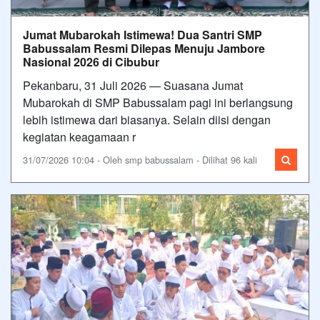
Jumat Mubarokah Istimewa! Dua Santri SMP
Babussalam Resmi Dilepas Menuju Jambore
Nasional 2026 di Cibubur
Pekanbaru, 31 Juli 2026 — Suasana Jumat
Mubarokah di SMP Babussalam pagi ini berlangsung
lebih istimewa dari biasanya. Selain diisi dengan
kegiatan keagamaan r
31/07/2026 10:04 - Oleh smp babussalam - Dilihat 96 kali