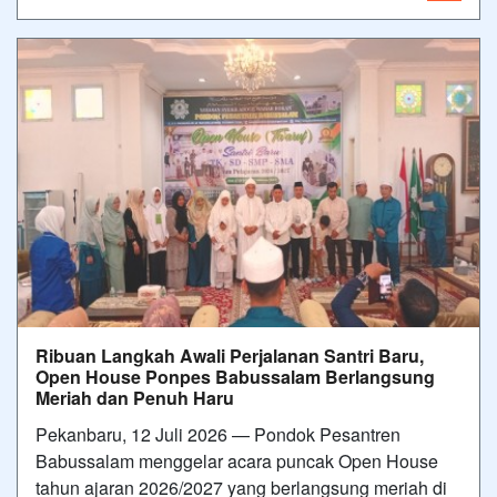
Ribuan Langkah Awali Perjalanan Santri Baru,
Open House Ponpes Babussalam Berlangsung
Meriah dan Penuh Haru
Pekanbaru, 12 Juli 2026 — Pondok Pesantren
Babussalam menggelar acara puncak Open House
tahun ajaran 2026/2027 yang berlangsung meriah di