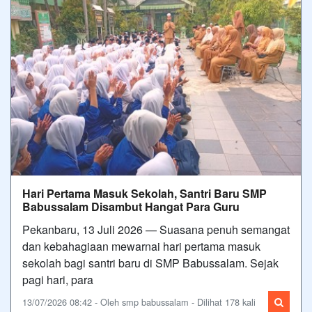
Hari Pertama Masuk Sekolah, Santri Baru SMP
Babussalam Disambut Hangat Para Guru
Pekanbaru, 13 Juli 2026 — Suasana penuh semangat
dan kebahagiaan mewarnai hari pertama masuk
sekolah bagi santri baru di SMP Babussalam. Sejak
pagi hari, para
13/07/2026 08:42 - Oleh smp babussalam - Dilihat 178 kali