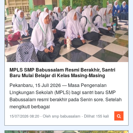
MPLS SMP Babussalam Resmi Berakhir, Santri
Baru Mulai Belajar di Kelas Masing-Masing
Pekanbaru, 15 Juli 2026 — Masa Pengenalan
Lingkungan Sekolah (MPLS) bagi santri baru SMP
Babussalam resmi berakhir pada Senin sore. Setelah
mengikuti berbagai
15/07/2026 08:20 - Oleh smp babussalam - Dilihat 155 kali