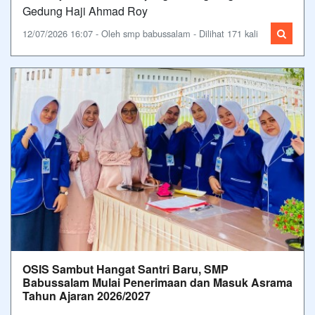
Gedung Haji Ahmad Roy
12/07/2026 16:07 - Oleh smp babussalam - Dilihat 171 kali
OSIS Sambut Hangat Santri Baru, SMP
Babussalam Mulai Penerimaan dan Masuk Asrama
Tahun Ajaran 2026/2027