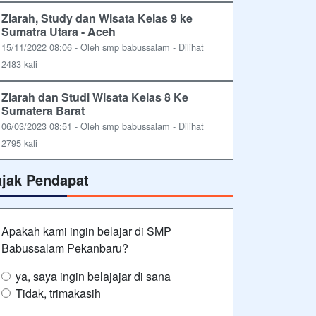
Ziarah, Study dan Wisata Kelas 9 ke
Sumatra Utara - Aceh
15/11/2022 08:06 - Oleh smp babussalam - Dilihat
2483 kali
Ziarah dan Studi Wisata Kelas 8 Ke
Sumatera Barat
06/03/2023 08:51 - Oleh smp babussalam - Dilihat
2795 kali
ajak Pendapat
Apakah kami ingin belajar di SMP
Babussalam Pekanbaru?
ya, saya ingin belajajar di sana
Tidak, trimakasih