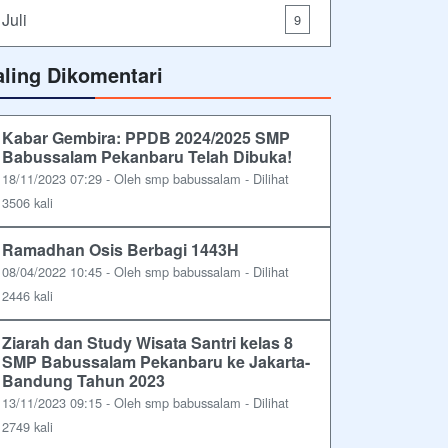
Juli
9
aling Dikomentari
Kabar Gembira: PPDB 2024/2025 SMP
Babussalam Pekanbaru Telah Dibuka!
18/11/2023 07:29 - Oleh smp babussalam - Dilihat
3506 kali
Ramadhan Osis Berbagi 1443H
08/04/2022 10:45 - Oleh smp babussalam - Dilihat
2446 kali
Ziarah dan Study Wisata Santri kelas 8
SMP Babussalam Pekanbaru ke Jakarta-
Bandung Tahun 2023
13/11/2023 09:15 - Oleh smp babussalam - Dilihat
2749 kali