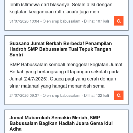
lebih istimewa dari biasanya. Selain diisi dengan
kegiatan keagamaan rutin, acara juga men
31/07/2026 10:04 - Oleh smp babussalam - Dilihat 107 kali
Suasana Jumat Berkah Berbeda! Penampilan
Hadroh SMP Babussalam Tuai Tepuk Tangan
Santri
SMP Babussalam kembali menggelar kegiatan Jumat
Berkah yang berlangsung di lapangan sekolah pada
Jumat (24/7/2026). Cuaca pagi yang cerah dengan
sinar matahari yang hangat menambah sema
24/07/2026 09:37 - Oleh smp babussalam - Dilihat 122 kali
Jumat Mubarokah Semakin Meriah, SMP
Babussalam Bagikan Hadiah Juara Gema Idul
Adha