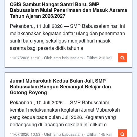
OSIS Sambut Hangat Santri Baru, SMP
Babussalam Mulai Penerimaan dan Masuk Asrama
Tahun Ajaran 2026/2027
Pekanbaru, 11 Juli 2026 — SMP Babussalam hari ini
melaksanakan kegiatan daftar ulang dan penerimaan
santri baru yang sekaligus menjadi hari masuk
asrama bagi peserta didik tahun a
11/07/2026 11:10 - Oleh smp babussalam - Dilihat 213 kali
Jumat Mubarokah Kedua Bulan Juli, SMP
Babussalam Bangun Semangat Belajar dan
Gotong Royong
Pekanbaru, 10 Juli 2026 — SMP Babussalam
kembali melaksanakan kegiatan Jumat Mubarokah
yang kedua pada bulan Juli 2026. Kegiatan yang
berlangsung di lapangan sekolah ini diikuti o
11/07/2026 10:53 - Oleh smp babussalam - Dilihat 145 kali