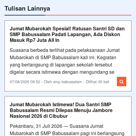
Tulisan Lainnya
Jumat Mubarokah Spesial! Ratusan Santri SD dan
SMP Babussalam Padati Lapangan, Ada Diskon
Masuk Rp7 Juta All In
Suasana berbeda terlihat pada pelaksanaan Jumat
Mubarokah di SMP Babussalam kali ini. Kegiatan
yang berlangsung di lapangan sekolah tersebut
digelar secara istimewa dengan mengundang se
07/08/2026 09:52 - Oleh smp babussalam - Dilihat 35 kali
Jumat Mubarokah Istimewa! Dua Santri SMP
Babussalam Resmi Dilepas Menuju Jambore
Nasional 2026 di Cibubur
Pekanbaru, 31 Juli 2026 — Suasana Jumat
Mubarokah di SMP Babussalam pagi ini berlangsung