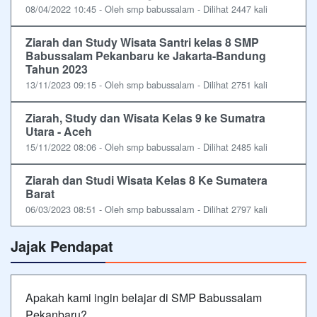
08/04/2022 10:45 - Oleh smp babussalam - Dilihat 2447 kali
Ziarah dan Study Wisata Santri kelas 8 SMP
Babussalam Pekanbaru ke Jakarta-Bandung
Tahun 2023
13/11/2023 09:15 - Oleh smp babussalam - Dilihat 2751 kali
Ziarah, Study dan Wisata Kelas 9 ke Sumatra
Utara - Aceh
15/11/2022 08:06 - Oleh smp babussalam - Dilihat 2485 kali
Ziarah dan Studi Wisata Kelas 8 Ke Sumatera
Barat
06/03/2023 08:51 - Oleh smp babussalam - Dilihat 2797 kali
Jajak Pendapat
Apakah kami ingin belajar di SMP Babussalam
Pekanbaru?