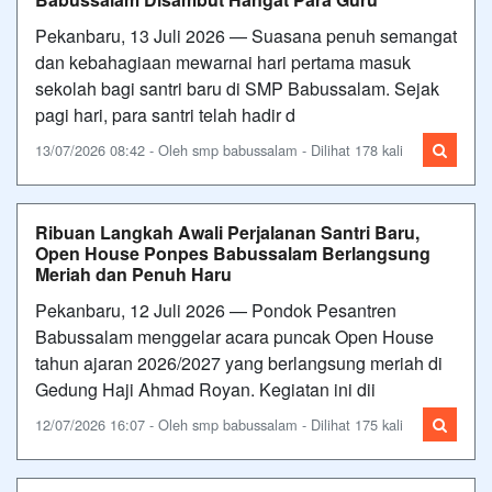
Pekanbaru, 13 Juli 2026 — Suasana penuh semangat
dan kebahagiaan mewarnai hari pertama masuk
sekolah bagi santri baru di SMP Babussalam. Sejak
pagi hari, para santri telah hadir d
13/07/2026 08:42 - Oleh smp babussalam - Dilihat 178 kali
Ribuan Langkah Awali Perjalanan Santri Baru,
Open House Ponpes Babussalam Berlangsung
Meriah dan Penuh Haru
Pekanbaru, 12 Juli 2026 — Pondok Pesantren
Babussalam menggelar acara puncak Open House
tahun ajaran 2026/2027 yang berlangsung meriah di
Gedung Haji Ahmad Royan. Kegiatan ini dii
12/07/2026 16:07 - Oleh smp babussalam - Dilihat 175 kali