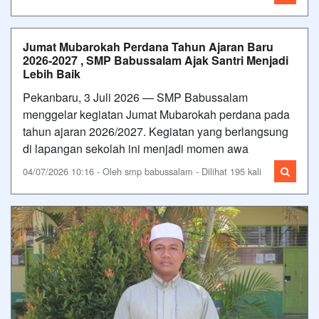
Jumat Mubarokah Perdana Tahun Ajaran Baru
2026-2027 , SMP Babussalam Ajak Santri Menjadi
Lebih Baik
Pekanbaru, 3 Juli 2026 — SMP Babussalam
menggelar kegiatan Jumat Mubarokah perdana pada
tahun ajaran 2026/2027. Kegiatan yang berlangsung
di lapangan sekolah ini menjadi momen awa
04/07/2026 10:16 - Oleh smp babussalam - Dilihat 195 kali