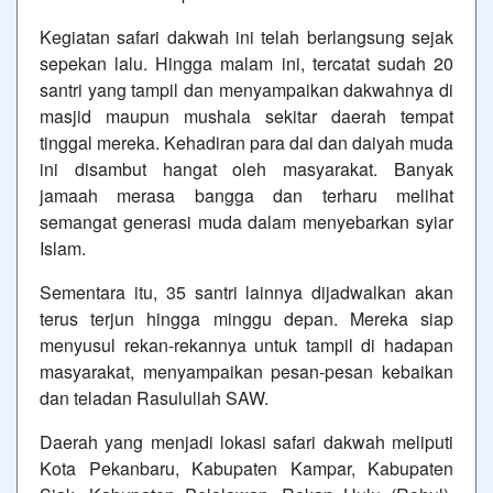
Kegiatan safari dakwah ini telah berlangsung sejak
sepekan lalu. Hingga malam ini, tercatat sudah 20
santri yang tampil dan menyampaikan dakwahnya di
masjid maupun mushala sekitar daerah tempat
tinggal mereka. Kehadiran para dai dan daiyah muda
ini disambut hangat oleh masyarakat. Banyak
jamaah merasa bangga dan terharu melihat
semangat generasi muda dalam menyebarkan syiar
Islam.
Sementara itu, 35 santri lainnya dijadwalkan akan
terus terjun hingga minggu depan. Mereka siap
menyusul rekan-rekannya untuk tampil di hadapan
masyarakat, menyampaikan pesan-pesan kebaikan
dan teladan Rasulullah SAW.
Daerah yang menjadi lokasi safari dakwah meliputi
Kota Pekanbaru, Kabupaten Kampar, Kabupaten