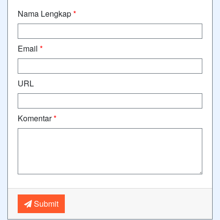
Nama Lengkap
*
Email
*
URL
Komentar
*
Submit