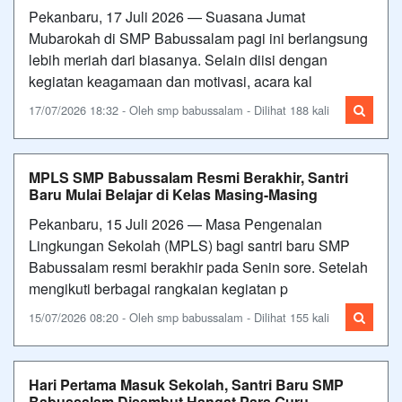
Pekanbaru, 17 Juli 2026 — Suasana Jumat
Mubarokah di SMP Babussalam pagi ini berlangsung
lebih meriah dari biasanya. Selain diisi dengan
kegiatan keagamaan dan motivasi, acara kal
17/07/2026 18:32 - Oleh smp babussalam - Dilihat 188 kali
MPLS SMP Babussalam Resmi Berakhir, Santri
Baru Mulai Belajar di Kelas Masing-Masing
Pekanbaru, 15 Juli 2026 — Masa Pengenalan
Lingkungan Sekolah (MPLS) bagi santri baru SMP
Babussalam resmi berakhir pada Senin sore. Setelah
mengikuti berbagai rangkaian kegiatan p
15/07/2026 08:20 - Oleh smp babussalam - Dilihat 155 kali
Hari Pertama Masuk Sekolah, Santri Baru SMP
Babussalam Disambut Hangat Para Guru