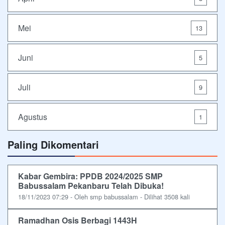
Mei
13
Juni
5
Juli
9
Agustus
1
Paling Dikomentari
Kabar Gembira: PPDB 2024/2025 SMP
Babussalam Pekanbaru Telah Dibuka!
18/11/2023 07:29 - Oleh smp babussalam - Dilihat 3508 kali
Ramadhan Osis Berbagi 1443H