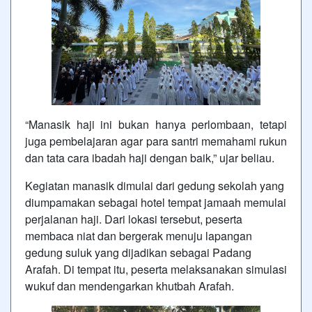
“Manasik haji ini bukan hanya perlombaan, tetapi
juga pembelajaran agar para santri memahami rukun
dan tata cara ibadah haji dengan baik,” ujar beliau.
Kegiatan manasik dimulai dari gedung sekolah yang
diumpamakan sebagai hotel tempat jamaah memulai
perjalanan haji. Dari lokasi tersebut, peserta
membaca niat dan bergerak menuju lapangan
gedung suluk yang dijadikan sebagai Padang
Arafah. Di tempat itu, peserta melaksanakan simulasi
wukuf dan mendengarkan khutbah Arafah.