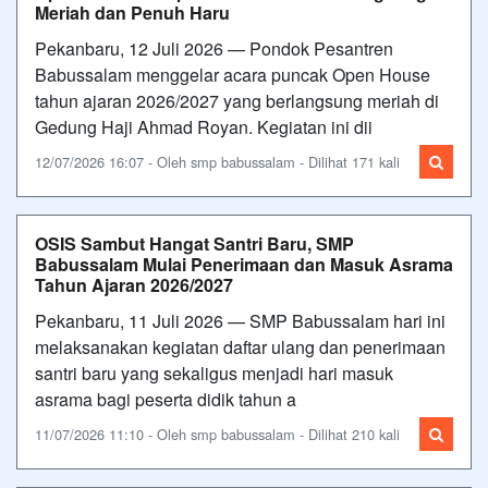
Meriah dan Penuh Haru
Pekanbaru, 12 Juli 2026 — Pondok Pesantren
Babussalam menggelar acara puncak Open House
tahun ajaran 2026/2027 yang berlangsung meriah di
Gedung Haji Ahmad Royan. Kegiatan ini dii
12/07/2026 16:07 - Oleh smp babussalam - Dilihat 171 kali
OSIS Sambut Hangat Santri Baru, SMP
Babussalam Mulai Penerimaan dan Masuk Asrama
Tahun Ajaran 2026/2027
Pekanbaru, 11 Juli 2026 — SMP Babussalam hari ini
melaksanakan kegiatan daftar ulang dan penerimaan
santri baru yang sekaligus menjadi hari masuk
asrama bagi peserta didik tahun a
11/07/2026 11:10 - Oleh smp babussalam - Dilihat 210 kali