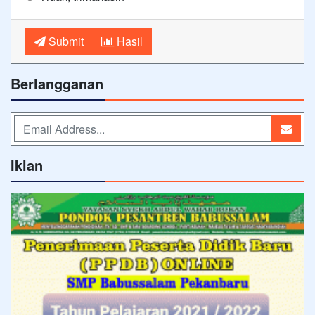
Submit
Hasil
Berlangganan
Iklan