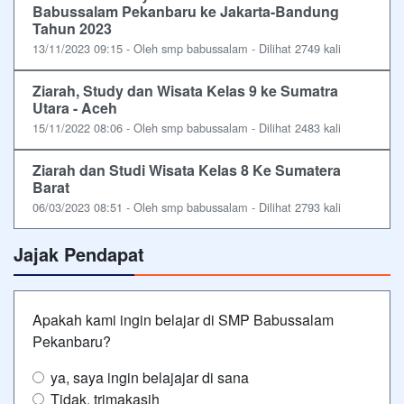
Babussalam Pekanbaru ke Jakarta-Bandung
Tahun 2023
13/11/2023 09:15 - Oleh smp babussalam - Dilihat 2749 kali
Ziarah, Study dan Wisata Kelas 9 ke Sumatra
Utara - Aceh
15/11/2022 08:06 - Oleh smp babussalam - Dilihat 2483 kali
Ziarah dan Studi Wisata Kelas 8 Ke Sumatera
Barat
06/03/2023 08:51 - Oleh smp babussalam - Dilihat 2793 kali
Jajak Pendapat
Apakah kami ingin belajar di SMP Babussalam
Pekanbaru?
ya, saya ingin belajajar di sana
Tidak, trimakasih