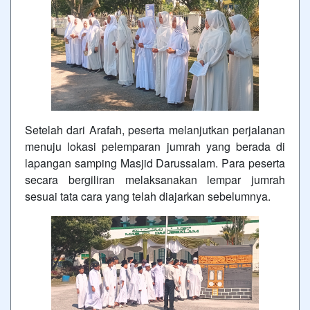
Setelah dari Arafah, peserta melanjutkan perjalanan
menuju lokasi pelemparan jumrah yang berada di
lapangan samping Masjid Darussalam. Para peserta
secara bergiliran melaksanakan lempar jumrah
sesuai tata cara yang telah diajarkan sebelumnya.