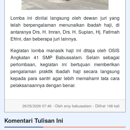
Lomba ini dinilai langsung oleh dewan juri yang
telah berpengalaman menunaikan ibadah haji, di
antaranya Drs. H. Imran, Drs. H. Supian, Hj. Fatimah
Efrini, dan beberapa juri lainnya.
Kegiatan lomba manasik haji ini ditaja oleh OSIS
Angkatan 41 SMP Babussalam. Selain sebagai
perlombaan, kegiatan ini bertujuan memberikan
pengalaman praktik ibadah haji secara langsung
kepada para santri agar lebih memahami tata cara
pelaksanaannya dengan benar.
26/05/2026 07:46 - Oleh smp babussalam - Dilihat 198 kali
Komentari Tulisan Ini