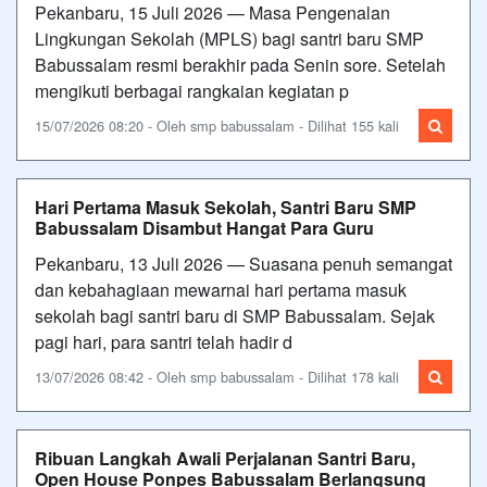
Pekanbaru, 15 Juli 2026 — Masa Pengenalan
Lingkungan Sekolah (MPLS) bagi santri baru SMP
Babussalam resmi berakhir pada Senin sore. Setelah
mengikuti berbagai rangkaian kegiatan p
15/07/2026 08:20 - Oleh smp babussalam - Dilihat 155 kali
Hari Pertama Masuk Sekolah, Santri Baru SMP
Babussalam Disambut Hangat Para Guru
Pekanbaru, 13 Juli 2026 — Suasana penuh semangat
dan kebahagiaan mewarnai hari pertama masuk
sekolah bagi santri baru di SMP Babussalam. Sejak
pagi hari, para santri telah hadir d
13/07/2026 08:42 - Oleh smp babussalam - Dilihat 178 kali
Ribuan Langkah Awali Perjalanan Santri Baru,
Open House Ponpes Babussalam Berlangsung