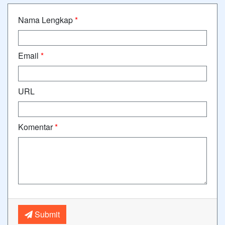
Nama Lengkap
*
Email
*
URL
Komentar
*
Submit