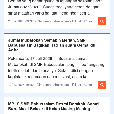
Berkah yang berlangsung di lapangan sekolah pada
Jumat (24/7/2026). Cuaca pagi yang cerah dengan
sinar matahari yang hangat menambah sema
24/07/2026 09:37 - Oleh smp babussalam - Dilihat 121 kali
Jumat Mubarokah Semakin Meriah, SMP
Babussalam Bagikan Hadiah Juara Gema Idul
Adha
Pekanbaru, 17 Juli 2026 — Suasana Jumat
Mubarokah di SMP Babussalam pagi ini berlangsung
lebih meriah dari biasanya. Selain diisi dengan
kegiatan keagamaan dan motivasi, acara kal
17/07/2026 18:32 - Oleh smp babussalam - Dilihat 187 kali
MPLS SMP Babussalam Resmi Berakhir, Santri
Baru Mulai Belajar di Kelas Masing-Masing