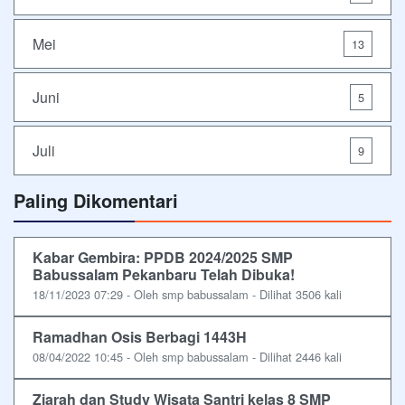
Mei
13
Juni
5
Juli
9
Paling Dikomentari
Kabar Gembira: PPDB 2024/2025 SMP
Babussalam Pekanbaru Telah Dibuka!
18/11/2023 07:29 - Oleh smp babussalam - Dilihat 3506 kali
Ramadhan Osis Berbagi 1443H
08/04/2022 10:45 - Oleh smp babussalam - Dilihat 2446 kali
Ziarah dan Study Wisata Santri kelas 8 SMP