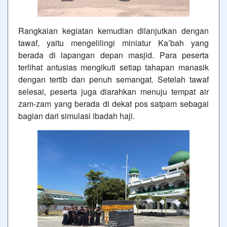
Rangkaian kegiatan kemudian dilanjutkan dengan
tawaf, yaitu mengelilingi miniatur Ka’bah yang
berada di lapangan depan masjid. Para peserta
terlihat antusias mengikuti setiap tahapan manasik
dengan tertib dan penuh semangat. Setelah tawaf
selesai, peserta juga diarahkan menuju tempat air
zam-zam yang berada di dekat pos satpam sebagai
bagian dari simulasi ibadah haji.