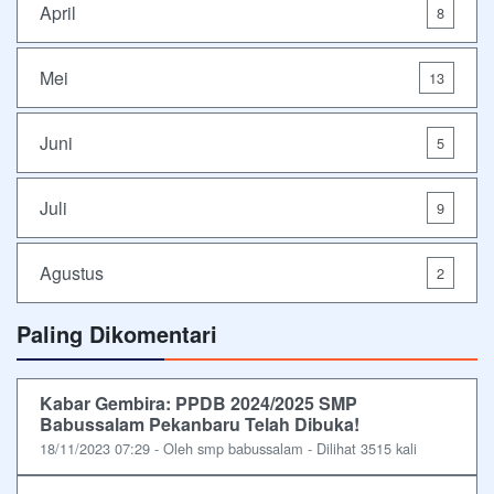
April
8
Mei
13
Juni
5
Juli
9
Agustus
2
Paling Dikomentari
Kabar Gembira: PPDB 2024/2025 SMP
Babussalam Pekanbaru Telah Dibuka!
18/11/2023 07:29 - Oleh smp babussalam - Dilihat 3515 kali