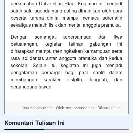
perkemahan Universitas Riau. Kegiatan ini menjadi
salah satu agenda yang paling dinantikan oleh para
peserta karena dinilai mampu memacu adrenalin
sekaligus melatih fisik dan mental anggota pramuka.
Dengan semangat kebersamaan dan jiwa
petualangan, kegiatan latihan gabungan ini
diharapkan mampu meningkatkan kemampuan serta
rasa solidaritas antar anggota pramuka dari kedua
sekolah. Selain itu, kegiatan ini juga menjadi
pengalaman berharga bagi para santri dalam
membangun karakter disiplin, tangguh, dan
bertanggung jawab.
09/05/2026 09:20 - Oleh smp babussalam - Dilihat 232 kali
Komentari Tulisan Ini