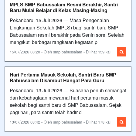
MPLS SMP Babussalam Resmi Berakhir, Santri
Baru Mulai Belajar di Kelas Masing-Masing
Pekanbaru, 15 Juli 2026 — Masa Pengenalan
Lingkungan Sekolah (MPLS) bagi santri baru SMP
Babussalam resmi berakhir pada Senin sore. Setelah
mengikuti berbagai rangkaian kegiatan p
15/07/2026 08:20 - Oleh smp babussalam - Dilihat 159 kali
Hari Pertama Masuk Sekolah, Santri Baru SMP
Babussalam Disambut Hangat Para Guru
Pekanbaru, 13 Juli 2026 — Suasana penuh semangat
dan kebahagiaan mewarnai hari pertama masuk
sekolah bagi santri baru di SMP Babussalam. Sejak
pagi hari, para santri telah hadir d
13/07/2026 08:42 - Oleh smp babussalam - Dilihat 178 kali