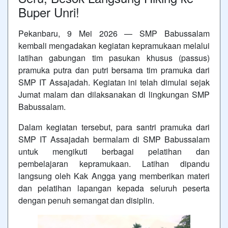
Buper Unri!
Pekanbaru, 9 Mei 2026 — SMP Babussalam
kembali mengadakan kegiatan kepramukaan melalui
latihan gabungan tim pasukan khusus (passus)
pramuka putra dan putri bersama tim pramuka dari
SMP IT Assajadah. Kegiatan ini telah dimulai sejak
Jumat malam dan dilaksanakan di lingkungan SMP
Babussalam.
Dalam kegiatan tersebut, para santri pramuka dari
SMP IT Assajadah bermalam di SMP Babussalam
untuk mengikuti berbagai pelatihan dan
pembelajaran kepramukaan. Latihan dipandu
langsung oleh Kak Angga yang memberikan materi
dan pelatihan lapangan kepada seluruh peserta
dengan penuh semangat dan disiplin.