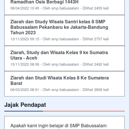
Ramadhan Osis Berbagi 1443H
08/04/2022 10:45 - Oleh smp babussalam - Dilihat 2455 kali
Ziarah dan Study Wisata Santri kelas 8 SMP
Babussalam Pekanbaru ke Jakarta-Bandung
Tahun 2023
13/11/2023 09:15 - Oleh smp babussalam - Dilihat 2757 kali
Ziarah, Study dan Wisata Kelas 9 ke Sumatra
Utara - Aceh
15/11/2022 08:06 - Oleh smp babussalam - Dilihat 2492 kali
Ziarah dan Studi Wisata Kelas 8 Ke Sumatera
Barat
06/03/2023 08:51 - Oleh smp babussalam - Dilihat 2806 kali
Jajak Pendapat
Apakah kami ingin belajar di SMP Babussalam