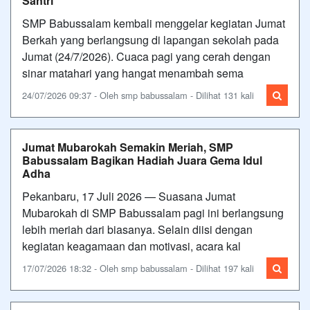
Santri
SMP Babussalam kembali menggelar kegiatan Jumat
Berkah yang berlangsung di lapangan sekolah pada
Jumat (24/7/2026). Cuaca pagi yang cerah dengan
sinar matahari yang hangat menambah sema
24/07/2026 09:37 - Oleh smp babussalam - Dilihat 131 kali
Jumat Mubarokah Semakin Meriah, SMP
Babussalam Bagikan Hadiah Juara Gema Idul
Adha
Pekanbaru, 17 Juli 2026 — Suasana Jumat
Mubarokah di SMP Babussalam pagi ini berlangsung
lebih meriah dari biasanya. Selain diisi dengan
kegiatan keagamaan dan motivasi, acara kal
17/07/2026 18:32 - Oleh smp babussalam - Dilihat 197 kali