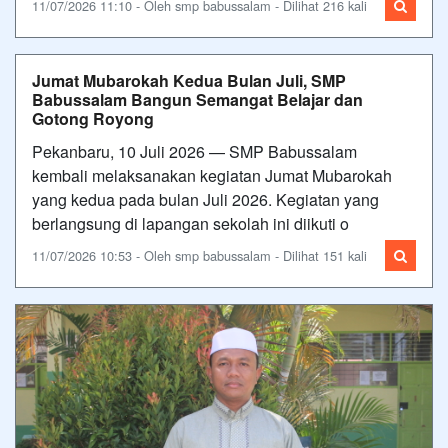
11/07/2026 11:10 - Oleh smp babussalam - Dilihat 216 kali
Jumat Mubarokah Kedua Bulan Juli, SMP
Babussalam Bangun Semangat Belajar dan
Gotong Royong
Pekanbaru, 10 Juli 2026 — SMP Babussalam
kembali melaksanakan kegiatan Jumat Mubarokah
yang kedua pada bulan Juli 2026. Kegiatan yang
berlangsung di lapangan sekolah ini diikuti o
11/07/2026 10:53 - Oleh smp babussalam - Dilihat 151 kali