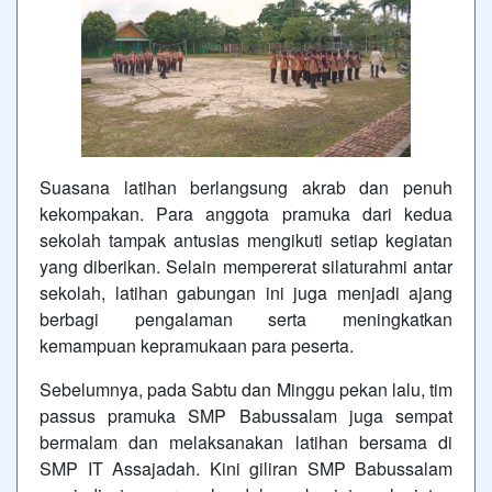
Suasana latihan berlangsung akrab dan penuh
kekompakan. Para anggota pramuka dari kedua
sekolah tampak antusias mengikuti setiap kegiatan
yang diberikan. Selain mempererat silaturahmi antar
sekolah, latihan gabungan ini juga menjadi ajang
berbagi pengalaman serta meningkatkan
kemampuan kepramukaan para peserta.
Sebelumnya, pada Sabtu dan Minggu pekan lalu, tim
passus pramuka SMP Babussalam juga sempat
bermalam dan melaksanakan latihan bersama di
SMP IT Assajadah. Kini giliran SMP Babussalam