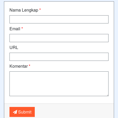
Nama Lengkap
*
Email
*
URL
Komentar
*
Submit