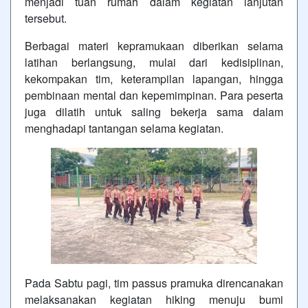
menjadi tuan rumah dalam kegiatan lanjutan
tersebut.
Berbagai materi kepramukaan diberikan selama
latihan berlangsung, mulai dari kedisiplinan,
kekompakan tim, keterampilan lapangan, hingga
pembinaan mental dan kepemimpinan. Para peserta
juga dilatih untuk saling bekerja sama dalam
menghadapi tantangan selama kegiatan.
Pada Sabtu pagi, tim passus pramuka direncanakan
melaksanakan kegiatan hiking menuju bumi