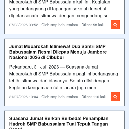
Mubarokah di SMP Babussalam kali ini. Kegiatan
yang berlangsung di lapangan sekolah tersebut
digelar secara istimewa dengan mengundang se
07/08/2026 09:52 - Oleh smp babussalam - Dilihat 58 kali
Jumat Mubarokah Istimewa! Dua Santri SMP
Babussalam Resmi Dilepas Menuju Jambore
Nasional 2026 di Cibubur
Pekanbaru, 31 Juli 2026 — Suasana Jumat
Mubarokah di SMP Babussalam pagi ini berlangsung
lebih istimewa dari biasanya. Selain diisi dengan
kegiatan keagamaan rutin, acara juga men
31/07/2026 10:04 - Oleh smp babussalam - Dilihat 116 kali
Suasana Jumat Berkah Berbeda! Penampilan
Hadroh SMP Babussalam Tuai Tepuk Tangan